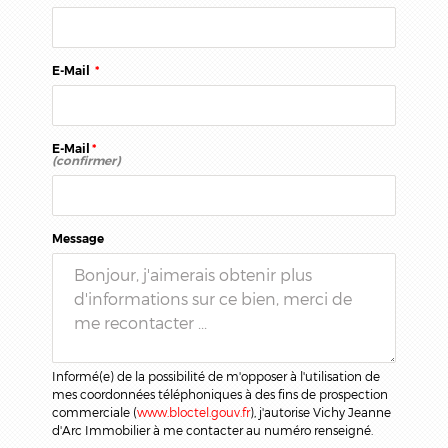
E-Mail
*
E-Mail
*
(confirmer)
Message
Informé(e) de la possibilité de m'opposer à l'utilisation de
mes coordonnées téléphoniques à des fins de prospection
commerciale (
www.bloctel.gouv.fr
), j'autorise Vichy Jeanne
d'Arc Immobilier à me contacter au numéro renseigné.