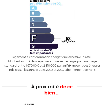
Logement à consommation énergétique excessive : classe F
Montant estimé des dépenses annuelles d'énergie pour un usage
standard: entre 1 670,00€ et 2 310,00€ par an.Prix moyens des énergies
indexés sur les années 2021, 2022 et 2023 (abonnement compris)
À proximité
de ce
bien ...
SANTÉ