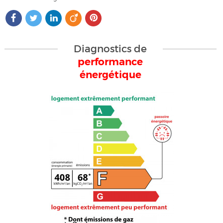
Diagnostics de
performance
énergétique