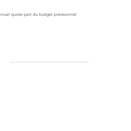
annuel quote-part du budget prévisionnel