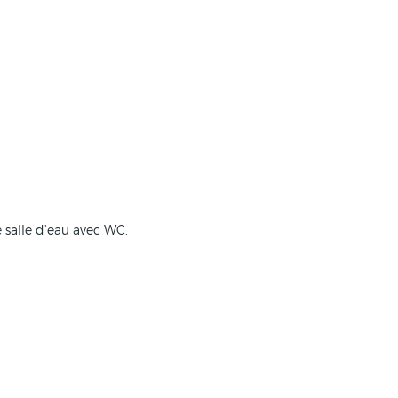
ne salle d'eau avec WC.