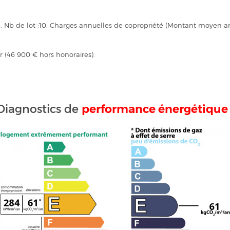
té. Nb de lot :10. Charges annuelles de copropriété (Montant moyen 
r (46 900 € hors honoraires).
performance énergétique
Diagnostics de