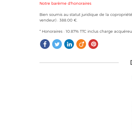
Notre barème d'honoraires
Bien soumis au statut juridique de la coproprié
vendeur) : 388.00 €.
* Honoraires : 10.87% TTC inclus charge acquéreu