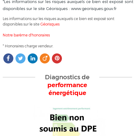
*Les informations sur les risques auxquels ce bien est exposé sont
disponibles sur le site Géorisques : www.georisques.gouv.fr
Les informations sur les risques auxquels ce bien est exposé sont
disponibles sur le site
Géorisques
Notre barème d'honoraires
* Honoraires charge vendeur.
Diagnostics de
performance
énergétique