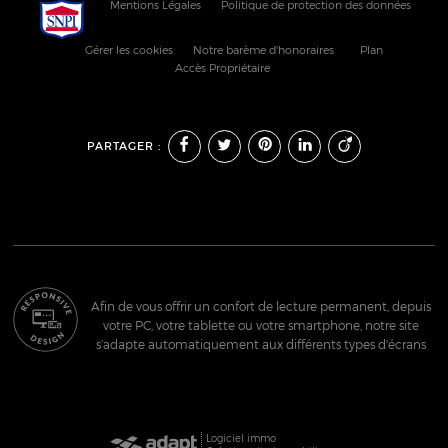
Mentions Légales
Politique de protection des données
Gérer les cookies
Notre barème d'honoraires
Plan
Accès Propriétaire
PARTAGER :
Afin de vous offrir un confort de lecture permanent, depuis
votre PC, votre tablette ou votre smartphone, notre site
s’adapte automatiquement aux différents types d'écrans
Logiciel immo