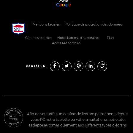
Mentions Légales
Politique de protection des données
Gérer les cookies
Notre barème d'honoraires
Plan
Accès Propriétaire
PARTAGER :
Afin de vous offrir un confort de lecture permanent, depuis
votre PC, votre tablette ou votre smartphone, notre site
s’adapte automatiquement aux différents types d'écrans