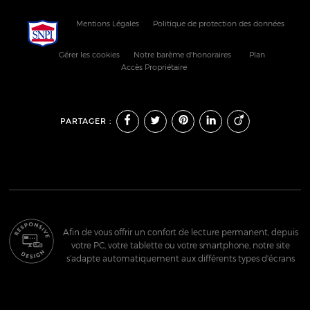
Mentions Légales
Politique de protection des données
Gérer les cookies
Notre barème d'honoraires
Plan
Accès Propriétaire
PARTAGER :
Afin de vous offrir un confort de lecture permanent, depuis
votre PC, votre tablette ou votre smartphone, notre site
s’adapte automatiquement aux différents types d'écrans